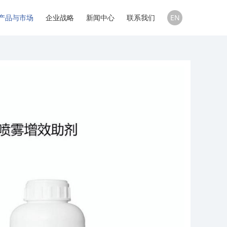
产品与市场
企业战略
新闻中心
联系我们
EN