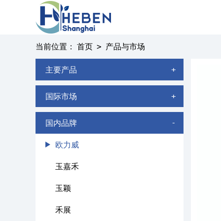
当前位置：
首页
产品与市场
>
主要产品
+
国际市场
+
国内品牌
-
欧力威
玉嘉禾
玉颖
禾展