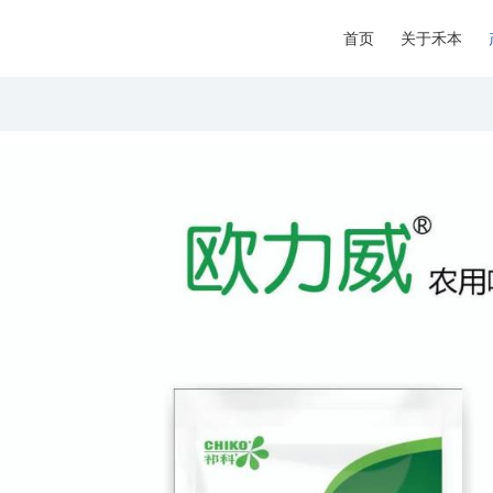
首页
关于禾本